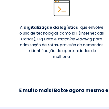
A
digitalização da logística
, que envolve
o uso de tecnologias como IoT (Internet das
Coisas), Big Data e
machine learning
para
otimização de rotas, previsão de demandas
e identificação de oportunidades de
melhoria.
E muito mais! Baixe agora mesmo e 