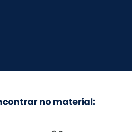
ncontrar no material: