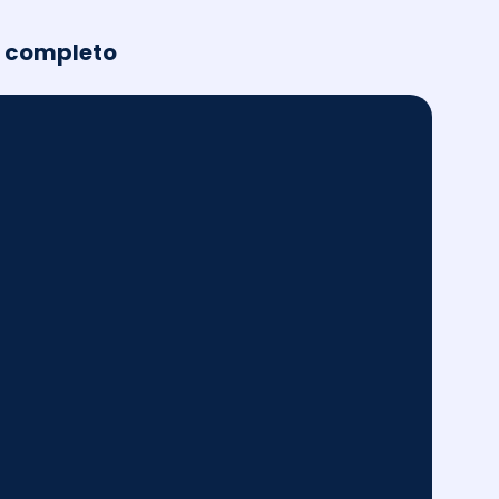
l completo