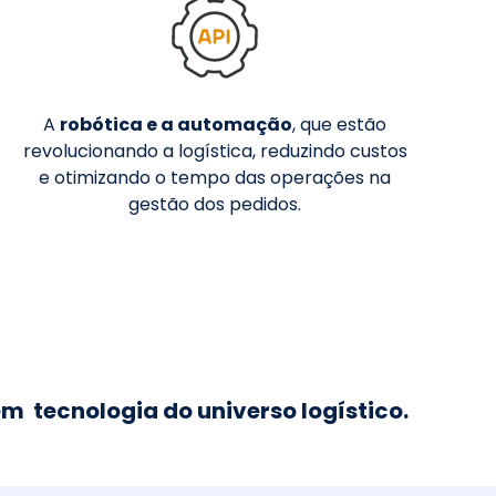
A
robótica e a automação
, que estão
revolucionando a logística, reduzindo custos
e otimizando o tempo das operações na
gestão dos pedidos.
m tecnologia do universo logístico.