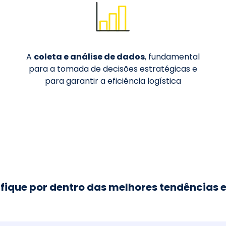
A
coleta e análise de dados
, fundamental
para a tomada de decisões estratégicas e
para garantir a eficiência logística
fique por dentro das melhores tendências e